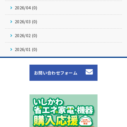
2026/04 (0)
2026/03 (0)
2026/02 (0)
2026/01 (0)
お問い合わせフォーム